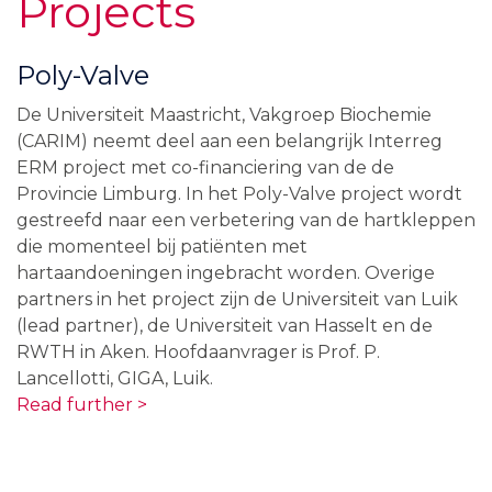
Projects
Poly-Valve
De Universiteit Maastricht, Vakgroep Biochemie
(CARIM) neemt deel aan een belangrijk Interreg
ERM project met co-financiering van de de
Provincie Limburg. In het Poly-Valve project wordt
gestreefd naar een verbetering van de hartkleppen
die momenteel bij patiënten met
hartaandoeningen ingebracht worden. Overige
partners in het project zijn de Universiteit van Luik
(lead partner), de Universiteit van Hasselt en de
RWTH in Aken. Hoofdaanvrager is Prof. P.
Lancellotti, GIGA, Luik.
Read further >